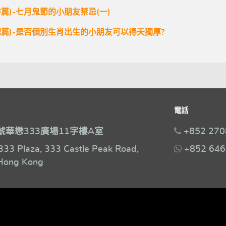
篇)-七月鬼節的小朋友禁忌(一)
理篇)-是否個別生肖出生的小朋友可以得天獨厚?
電話
號華懋333廣場11字樓A室
+852 270
333 Plaza, 333 Castle Peak Road,
+852 646
Hong Kong