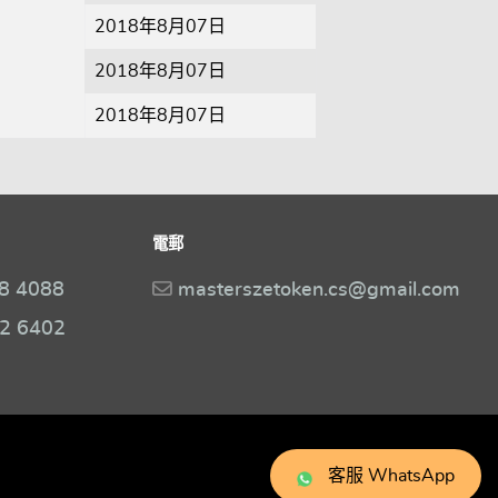
2018年8月07日
2018年8月07日
2018年8月07日
電郵
8 4088
masterszetoken.cs@gmail.com
2 6402
客服 WhatsApp