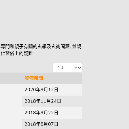
究專門和親子有關的玄學及玄術問題, 並親
文化習俗上的疑難.
每頁顯示條數
發佈時間
2020年9月12日
2018年11月24日
2018年9月22日
2018年8月07日