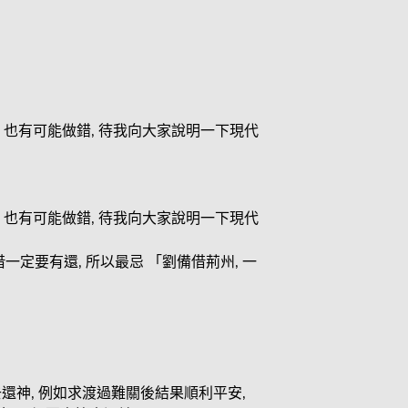
, 也有可能做錯, 待我向大家說明一下現代
, 也有可能做錯, 待我向大家說明一下現代
一定要有還, 所以最忌 「劉備借荊州, 一
去還神, 例如求渡過難關後結果順利平安,