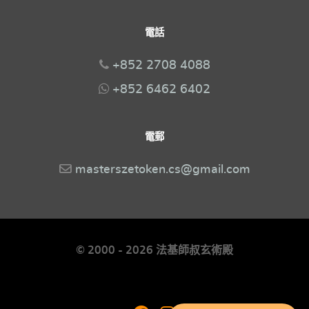
電話
+852 2708 4088
+852 6462 6402
電郵
masterszetoken.cs@gmail.com
© 2000 - 2026 法基師叔玄術殿