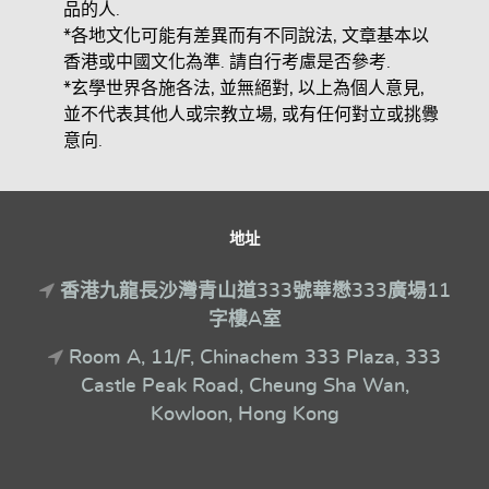
品的人.
*各地文化可能有差異而有不同說法, 文章基本以
香港或中國文化為準. 請自行考慮是否參考.
*玄學世界各施各法, 並無絕對, 以上為個人意見,
並不代表其他人或宗教立場, 或有任何對立或挑釁
意向.
地址
香港九龍長沙灣青山道333號華懋333廣場11
字樓A室
Room A, 11/F, Chinachem 333 Plaza, 333
Castle Peak Road, Cheung Sha Wan,
Kowloon, Hong Kong