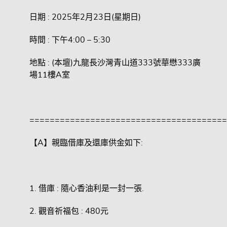
日期 : 2025年2月23日(星期日)
時間 : 下午4:00 – 5:30
地點 : (本壇)九龍長沙灣青山道333號華懋333廣
場11樓A室
=======================================
【A】親臨借庫及還庫供金如下:
1. 借庫 : 隨心香油利是一封一張.
2. 觀音祈福包 : 480元