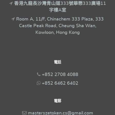
香港九龍長沙灣青山道333號華懋333廣場11
字樓A室
Room A, 11/F, Chinachem 333 Plaza, 333
Castle Peak Road, Cheung Sha Wan,
Kowloon, Hong Kong
電話
+852 2708 4088
+852 6462 6402
電郵
masterszetoken.cs@gmail.com