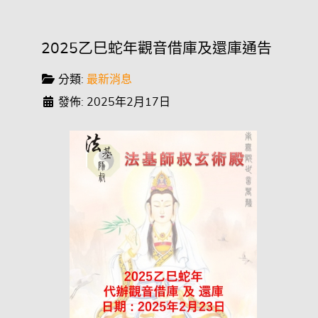
2025乙巳蛇年觀音借庫及還庫通告
分類:
最新消息
發佈: 2025年2月17日