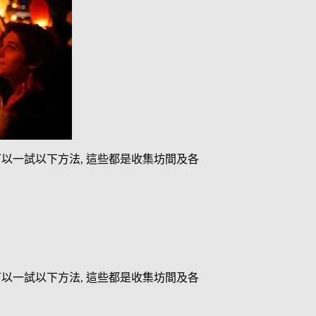
 可以一試以下方法, 這些都是收集坊間及各
 可以一試以下方法, 這些都是收集坊間及各