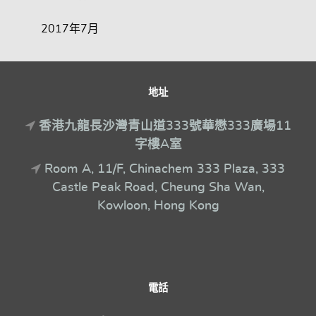
2017年7月
地址
香港九龍長沙灣青山道333號華懋333廣場11
字樓A室
Room A, 11/F, Chinachem 333 Plaza, 333
Castle Peak Road, Cheung Sha Wan,
Kowloon, Hong Kong
電話