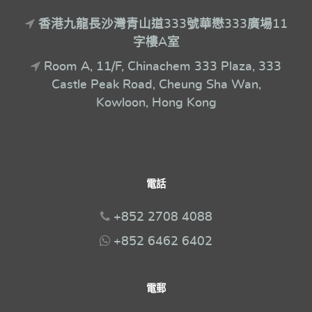
香港九龍長沙灣青山道333號華懋333廣場11
字樓A室
Room A, 11/F, Chinachem 333 Plaza, 333
Castle Peak Road, Cheung Sha Wan,
Kowloon, Hong Kong
電話
+852 2708 4088
+852 6462 6402
電郵