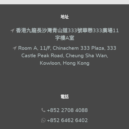
地址
香港九龍長沙灣青山道333號華懋333廣場11
字樓A室
Room A, 11/F, Chinachem 333 Plaza, 333
Castle Peak Road, Cheung Sha Wan,
Kowloon, Hong Kong
電話
+852 2708 4088
+852 6462 6402